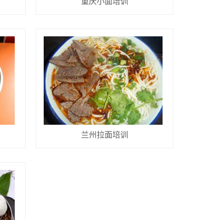
重庆小面培训
兰州拉面培训