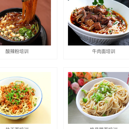
酸辣粉培训
牛肉面培训