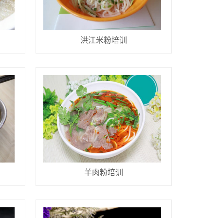
洪江米粉培训
羊肉粉培训