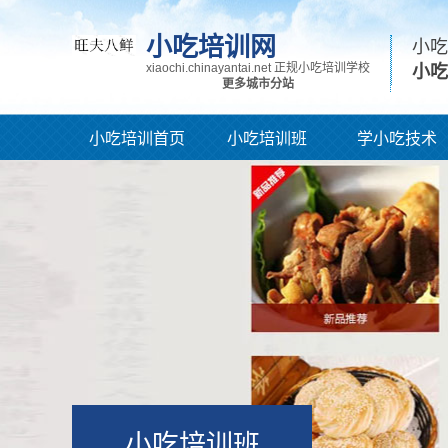
小吃培训网
小吃
xiaochi.chinayantai.net 正规小吃培训学校
小吃
更多城市分站
小吃培训首页
小吃培训班
学小吃技术
小吃培训班