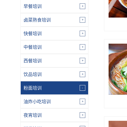
早餐培训
卤菜熟食培训
快餐培训
中餐培训
西餐培训
饮品培训
粉面培训
油炸小吃培训
夜宵培训