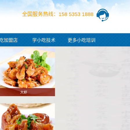
全国服务热线：158 5353 1888
吃加盟店
学小吃技术
更多小吃培训